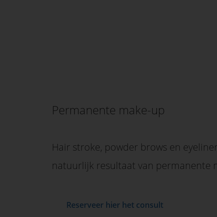
Permanente make-up
Hair stroke, powder brows en eyelin
natuurlijk resultaat van permanente
Reserveer hier het consult