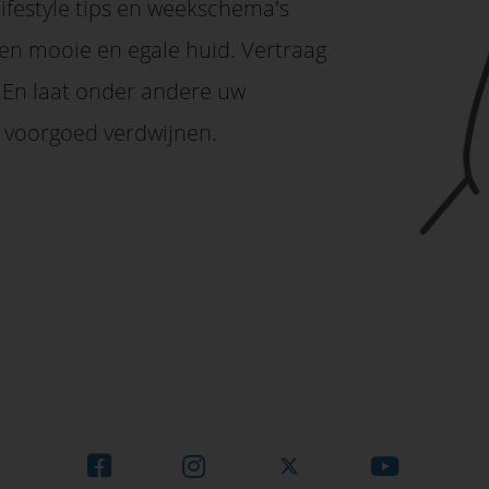
 lifestyle tips en weekschema's
een mooie en egale huid. Vertraag
 En laat onder andere uw
 voorgoed verdwijnen.