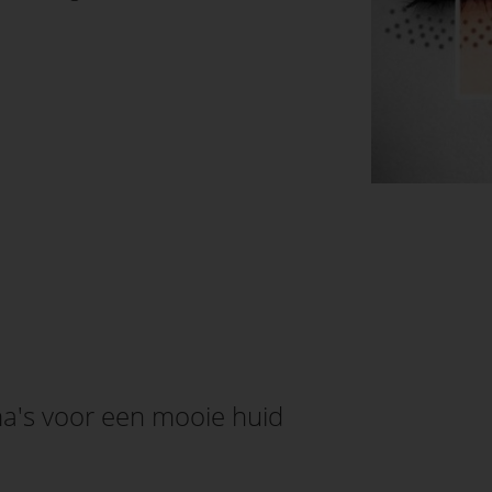
's voor een mooie huid