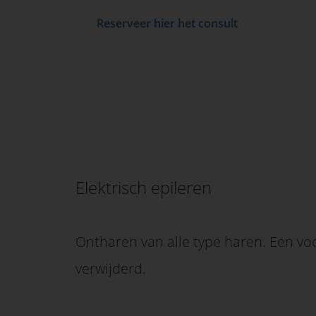
Reserveer hier het consult
Elektrisch epileren
Ontharen van alle type haren. Een v
verwijderd.