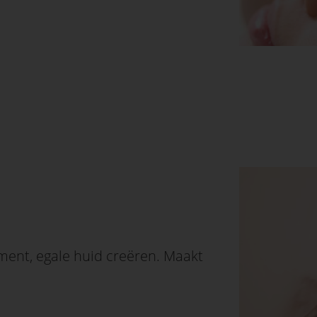
igment, egale huid creëren. Maakt