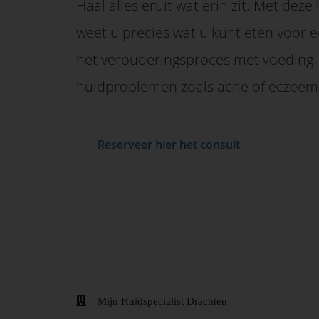
Haal alles eruit wat erin zit. Met deze
weet u precies wat u kunt eten voor 
het verouderingsproces met voeding.
huidproblemen zoals acne of eczeem
Reserveer hier het consult
Mijn Huidspecialist Drachten