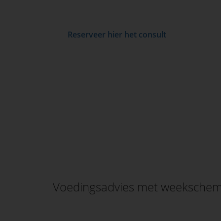
Reserveer hier het consult
Voedingsadvies met weekschema