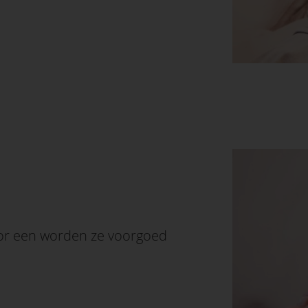
oor een worden ze voorgoed