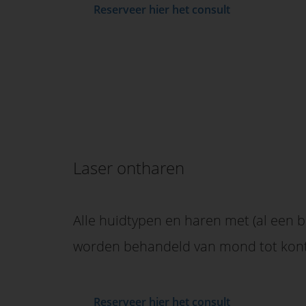
Reserveer hier het consult
Laser ontharen
Alle huidtypen en haren met (al een 
worden behandeld van mond tot kont
Reserveer hier het consult