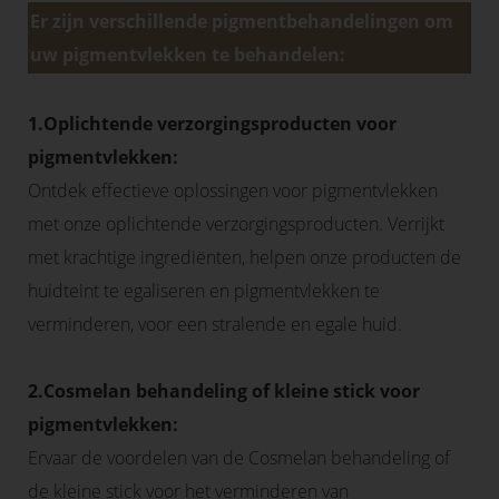
Er zijn verschillende pigmentbehandelingen om
uw pigmentvlekken te behandelen:
1.Oplichtende verzorgingsproducten voor
pigmentvlekken:
Ontdek effectieve oplossingen voor pigmentvlekken
met onze oplichtende verzorgingsproducten. Verrijkt
met krachtige ingrediënten, helpen onze producten de
huidteint te egaliseren en pigmentvlekken te
verminderen, voor een stralende en egale huid.
2.Cosmelan behandeling of kleine stick voor
pigmentvlekken:
Ervaar de voordelen van de Cosmelan behandeling of
de kleine stick voor het verminderen van