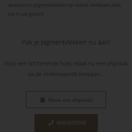
verwijderen pigmentvlekken op iedere denkbare plek,
ook in uw gezicht.
Pak je pigmentvlekken nu aan!
Voor een schitterende huid, maak nu een afspraak
via de onderstaande knoppen...
Maak een afspraak!
0683659908