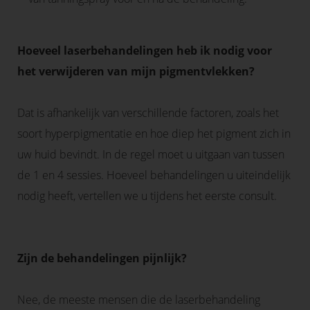
Hoeveel laserbehandelingen heb ik nodig voor
het verwijderen van mijn pigmentvlekken?
Dat is afhankelijk van verschillende factoren, zoals het
soort hyperpigmentatie en hoe diep het pigment zich in
uw huid bevindt. In de regel moet u uitgaan van tussen
de 1 en 4 sessies. Hoeveel behandelingen u uiteindelijk
nodig heeft, vertellen we u tijdens het eerste consult.
Zijn de behandelingen pijnlijk?
Nee, de meeste mensen die de laserbehandeling