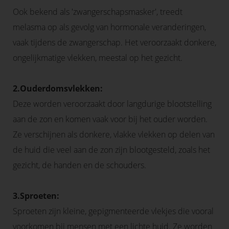
Ook bekend als 'zwangerschapsmasker', treedt
melasma op als gevolg van hormonale veranderingen,
vaak tijdens de zwangerschap. Het veroorzaakt donkere,
ongelijkmatige vlekken, meestal op het gezicht.
2.Ouderdomsvlekken:
Deze worden veroorzaakt door langdurige blootstelling
aan de zon en komen vaak voor bij het ouder worden.
Ze verschijnen als donkere, vlakke vlekken op delen van
de huid die veel aan de zon zijn blootgesteld, zoals het
gezicht, de handen en de schouders.
3.Sproeten:
Sproeten zijn kleine, gepigmenteerde vlekjes die vooral
voorkomen bij mensen met een lichte huid. Ze worden