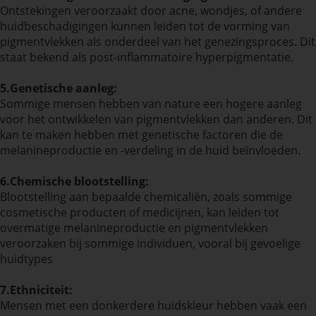
Ontstekingen veroorzaakt door acne, wondjes, of andere
huidbeschadigingen kunnen leiden tot de vorming van
pigmentvlekken als onderdeel van het genezingsproces. Dit
staat bekend als post-inflammatoire hyperpigmentatie.
5.Genetische aanleg:
Sommige mensen hebben van nature een hogere aanleg
voor het ontwikkelen van pigmentvlekken dan anderen. Dit
kan te maken hebben met genetische factoren die de
melanineproductie en -verdeling in de huid beïnvloeden.
6.Chemische blootstelling:
Blootstelling aan bepaalde chemicaliën, zoals sommige
cosmetische producten of medicijnen, kan leiden tot
overmatige melanineproductie en pigmentvlekken
veroorzaken bij sommige individuen, vooral bij gevoelige
huidtypes
7.Ethniciteit:
Mensen met een donkerdere huidskleur hebben vaak een