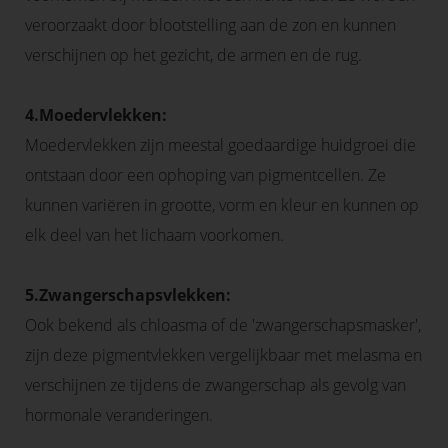
veroorzaakt door blootstelling aan de zon en kunnen
verschijnen op het gezicht, de armen en de rug.
4.Moedervlekken:
Moedervlekken zijn meestal goedaardige huidgroei die
ontstaan door een ophoping van pigmentcellen. Ze
kunnen variëren in grootte, vorm en kleur en kunnen op
elk deel van het lichaam voorkomen.
5.Zwangerschapsvlekken:
Ook bekend als chloasma of de 'zwangerschapsmasker',
zijn deze pigmentvlekken vergelijkbaar met melasma en
verschijnen ze tijdens de zwangerschap als gevolg van
hormonale veranderingen.