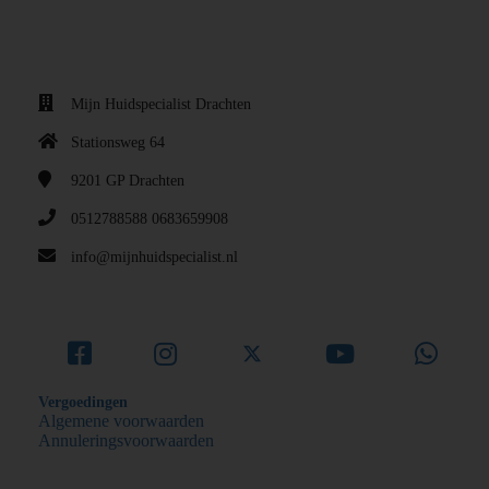
Mijn Huidspecialist Drachten
Stationsweg 64
9201 GP
Drachten
0512788588 0683659908
info@mijnhuidspecialist.nl
Vergoedingen
Algemene voorwaarden
Annuleringsvoorwaarden