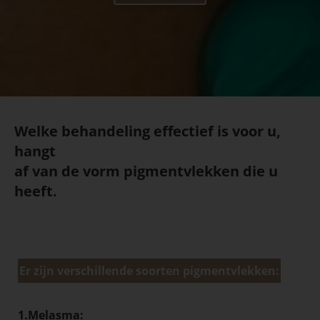
Welke behandeling effectief is voor u,
hangt
af van de vorm pigmentvlekken die u
heeft.
Er zijn verschillende soorten pigmentvlekken:
1.Melasma: