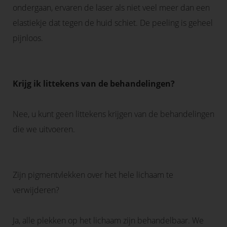
ondergaan, ervaren de laser als niet veel meer dan een
elastiekje dat tegen de huid schiet. De peeling is geheel
pijnloos.
Krijg ik littekens van de behandelingen?
Nee, u kunt geen littekens krijgen van de behandelingen
die we uitvoeren.
Zijn pigmentvlekken over het hele lichaam te
verwijderen?
Ja, alle plekken op het lichaam zijn behandelbaar. We