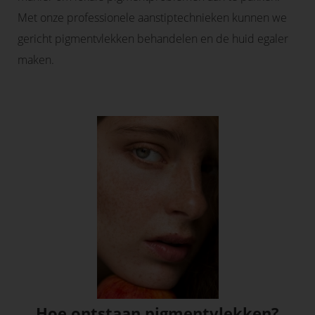
Met onze professionele aanstiptechnieken kunnen we
gericht pigmentvlekken behandelen en de huid egaler
maken.
Hoe ontstaan pigmentvlekken?