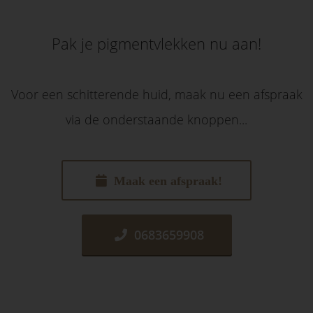
Pak je pigmentvlekken nu aan!
Voor een schitterende huid, maak nu een afspraak
via de onderstaande knoppen...
Maak een afspraak!
0683659908