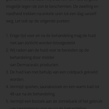
mogelijk tegen de zon te beschermen. De zwelling en
roodheid trekken na enkele uren tot een dag vanzelf
weg. Let ook op de volgende punten:
Enige tijd voor en na de behandeling mag de huid
niet aan zonlicht worden blootgesteld.
Wij raden aan de huid voor te bereiden op de
behandeling door middel
van Dermaceutic producten.
De huid kan met behulp van een coldpack gekoeld
worden.
Vermijd sporten, saunabezoek en een warm bad tot
48 uur na de behandeling.
Vermijd een bezoek aan de zonnebank of het gebruik
van tanningspray voor en na de behandeling.