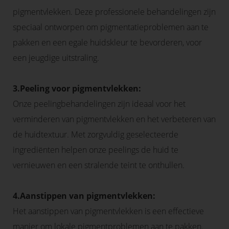
pigmentvlekken. Deze professionele behandelingen zijn
speciaal ontworpen om pigmentatieproblemen aan te
pakken en een egale huidskleur te bevorderen, voor
een jeugdige uitstraling.
3.Peeling voor pigmentvlekken:
Onze peelingbehandelingen zijn ideaal voor het
verminderen van pigmentvlekken en het verbeteren van
de huidtextuur. Met zorgvuldig geselecteerde
ingrediënten helpen onze peelings de huid te
vernieuwen en een stralende teint te onthullen.
4.Aanstippen van pigmentvlekken:
Het aanstippen van pigmentvlekken is een effectieve
manier om lokale pigmentproblemen aan te pakken.