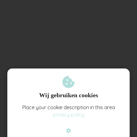
Wij gebruiken cookies
Place your cookie description in this area
privacy policy