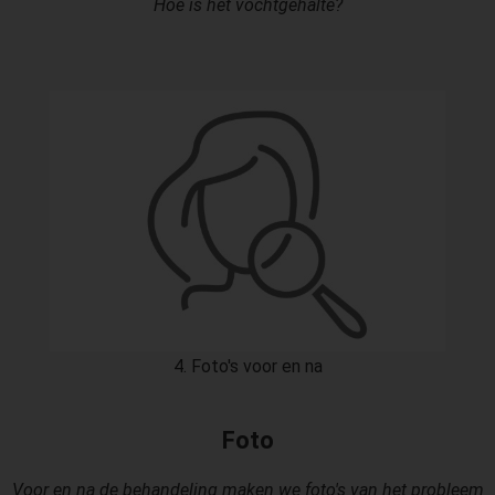
Hoe is het vochtgehalte?
4. Foto's voor en na
Foto
Voor en na de behandeling maken we foto's van het probleem