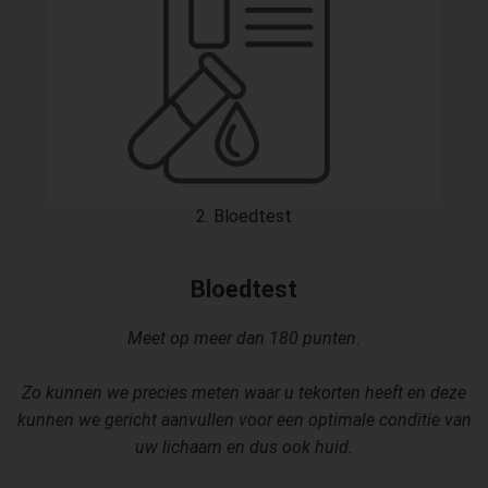
2. Bloedtest
Bloedtest
Meet op meer dan 180 punten.
Zo kunnen we precies meten waar u tekorten heeft en deze
kunnen we gericht aanvullen voor een optimale conditie van
uw lichaam en dus ook huid.