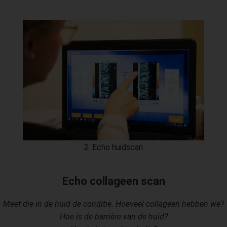
2. Echo huidscan
Echo collageen scan
Meet die in de huid de conditie. Hoeveel collageen hebben we?
Hoe is de barrière van de huid?