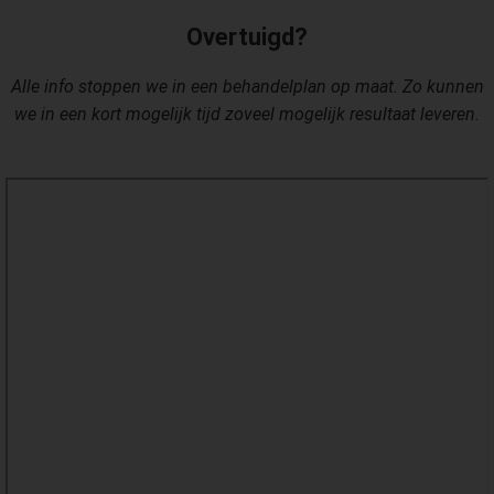
Overtuigd?
Alle info stoppen we in een behandelplan op maat. Zo kunnen
we in een kort mogelijk tijd zoveel mogelijk resultaat leveren.