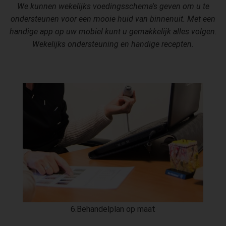
We kunnen wekelijks voedingsschema's geven om u te
ondersteunen voor een mooie huid van binnenuit. Met een
handige app op uw mobiel kunt u gemakkelijk alles volgen.
Wekelijks ondersteuning en handige recepten.
6.Behandelplan op maat