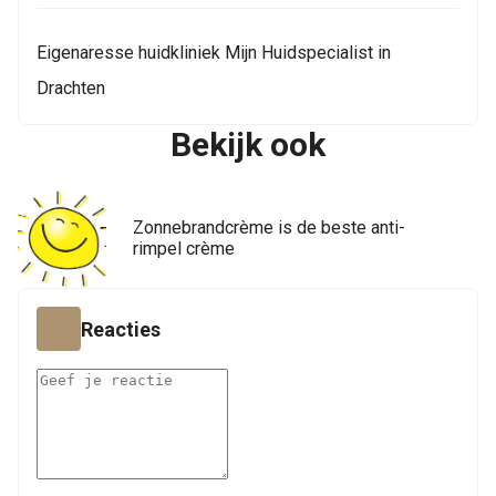
Eigenaresse huidkliniek Mijn Huidspecialist in
Drachten
Bekijk ook
Zonnebrandcrème is de beste anti-
rimpel crème
Reacties