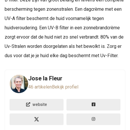
berscherming tegen zonenstralen. Een dagcrème met een
UV-A filter beschermt de huid voornamelijk tegen
huidveroudering. Een UV-B filter in een zonnebrandcrème
zorgt ervoor dat de huid niet zo snel verbrandt. 80% van de
Uv-Stralen worden doorgelaten als het bewolkt is. Zorg er
dus voor dat je je huid elke dag beschermt met Uv-Filter.
Jose la Fleur
46 artikelen
Bekijk profiel
website